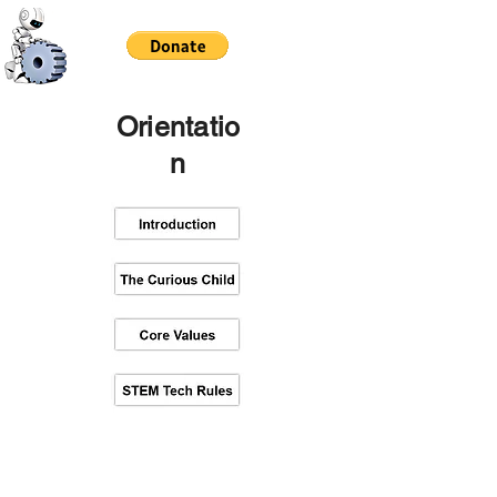
Orientatio
n